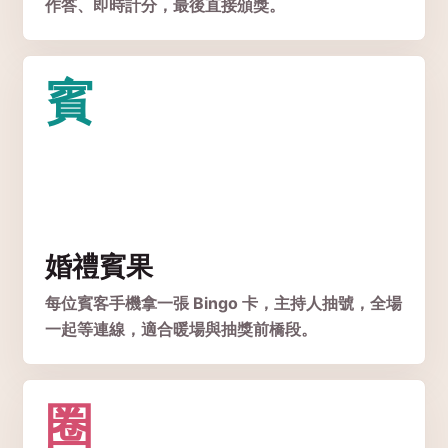
作答、即時計分，最後直接頒獎。
賓
婚禮賓果
每位賓客手機拿一張 Bingo 卡，主持人抽號，全場
一起等連線，適合暖場與抽獎前橋段。
圈