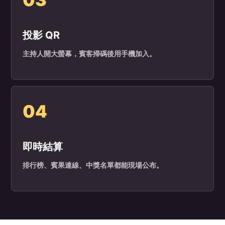
投影 QR
主持人開大螢幕，賓客掃碼後用手機加入。
04
即時結算
排行榜、賓果連線、中獎名單都能現場公布。