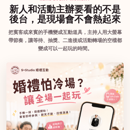
新人和活動主辦要看的不是
後台，是現場會不會熱起來
把賓客或來賓的手機變成互動道具，主持人用大螢幕
帶節奏，讓等待、抽獎、二進後或活動轉場的空檔都
變成可以一起玩的時間。