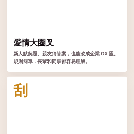
愛情大圈叉
新人默契題、親友猜答案，也能改成企業 OX 題。
規則簡單，長輩和同事都容易理解。
刮