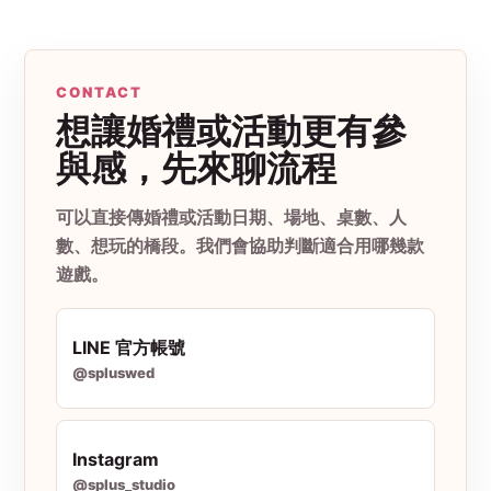
CONTACT
想讓婚禮或活動更有參
與感，先來聊流程
可以直接傳婚禮或活動日期、場地、桌數、人
數、想玩的橋段。我們會協助判斷適合用哪幾款
遊戲。
LINE 官方帳號
@spluswed
Instagram
@splus_studio