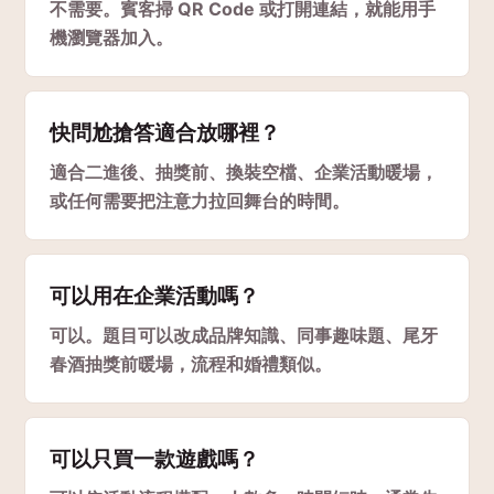
不需要。賓客掃 QR Code 或打開連結，就能用手
機瀏覽器加入。
快問尬搶答適合放哪裡？
適合二進後、抽獎前、換裝空檔、企業活動暖場，
或任何需要把注意力拉回舞台的時間。
可以用在企業活動嗎？
可以。題目可以改成品牌知識、同事趣味題、尾牙
春酒抽獎前暖場，流程和婚禮類似。
可以只買一款遊戲嗎？