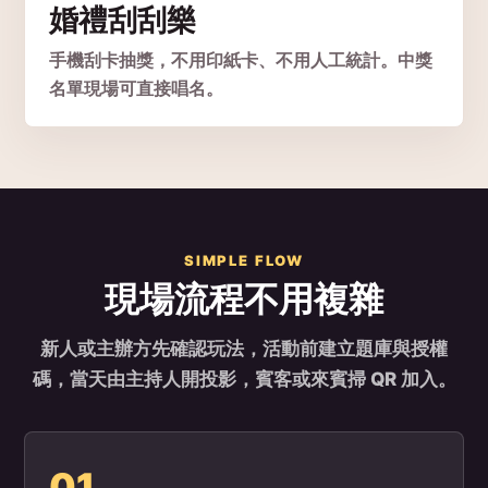
婚禮刮刮樂
手機刮卡抽獎，不用印紙卡、不用人工統計。中獎
名單現場可直接唱名。
SIMPLE FLOW
現場流程不用複雜
新人或主辦方先確認玩法，活動前建立題庫與授權
碼，當天由主持人開投影，賓客或來賓掃 QR 加入。
01