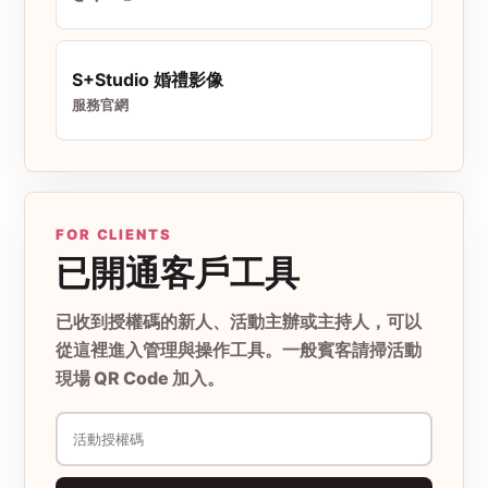
S+Studio 婚禮影像
服務官網
FOR CLIENTS
已開通客戶工具
已收到授權碼的新人、活動主辦或主持人，可以
從這裡進入管理與操作工具。一般賓客請掃活動
現場 QR Code 加入。