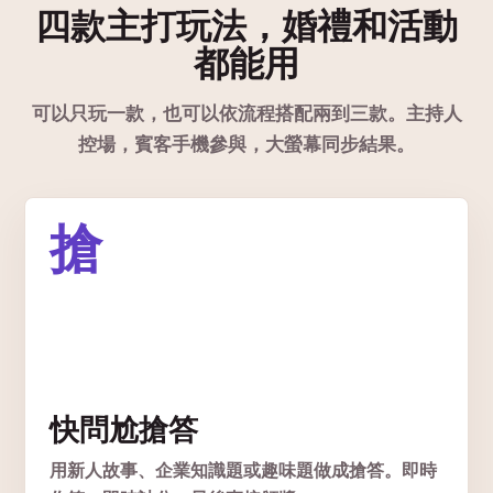
四款主打玩法，婚禮和活動
都能用
可以只玩一款，也可以依流程搭配兩到三款。主持人
控場，賓客手機參與，大螢幕同步結果。
搶
快問尬搶答
用新人故事、企業知識題或趣味題做成搶答。即時