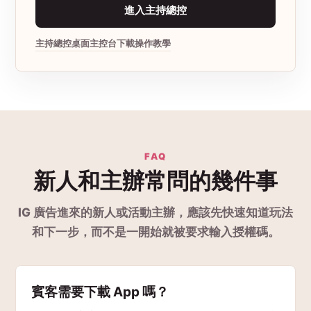
進入主持總控
主持總控
桌面主控台下載
操作教學
FAQ
新人和主辦常問的幾件事
IG 廣告進來的新人或活動主辦，應該先快速知道玩法
和下一步，而不是一開始就被要求輸入授權碼。
賓客需要下載 App 嗎？