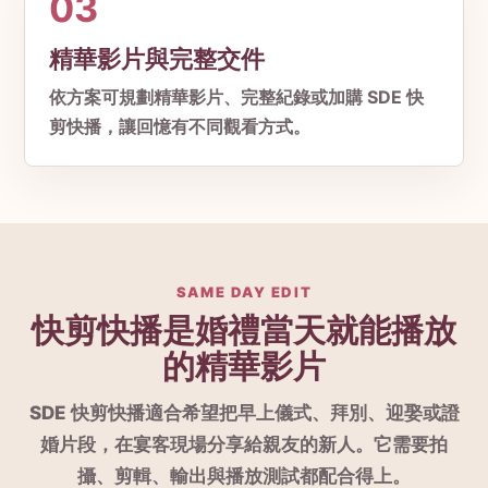
03
精華影片與完整交件
依方案可規劃精華影片、完整紀錄或加購 SDE 快
剪快播，讓回憶有不同觀看方式。
SAME DAY EDIT
快剪快播是婚禮當天就能播放
的精華影片
SDE 快剪快播適合希望把早上儀式、拜別、迎娶或證
婚片段，在宴客現場分享給親友的新人。它需要拍
攝、剪輯、輸出與播放測試都配合得上。