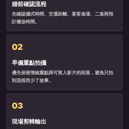
婚前確認流程
先確認儀式時間、交通距離、宴客進場、二進與預
計播放時間。
02
早儀重點拍攝
優先保留情緒重點與可剪入影片的段落，避免只拍
到流程而少了故事。
03
現場剪輯輸出