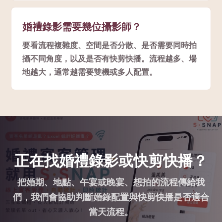
婚禮錄影需要幾位攝影師？
要看流程複雜度、空間是否分散、是否需要同時拍
攝不同角度，以及是否有快剪快播。流程越多、場
地越大，通常越需要雙機或多人配置。
正在找婚禮錄影或快剪快播？
把婚期、地點、午宴或晚宴、想拍的流程傳給我
們，我們會協助判斷婚錄配置與快剪快播是否適合
當天流程。