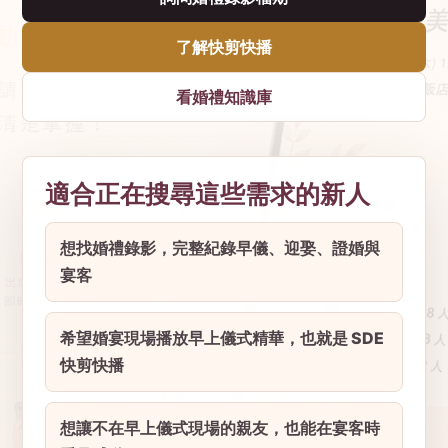
了解快剪快播
看婚禮知識庫
適合正在搜尋這些需求的新人
想找婚禮錄影，完整紀錄早儀、迎娶、證婚與
宴客
希望婚宴現場播放早上儀式精華，也就是 SDE
快剪快播
想讓不在早上儀式現場的親友，也能在宴客時