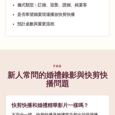
儀式類型：訂婚、迎娶、證婚、純宴客
是否希望婚宴現場播放快剪快播
預計桌數與重要流程
FAQ
新人常問的婚禮錄影與快剪快
播問題
快剪快播和婚禮精華影片一樣嗎？
不完全一樣。快剪快播是婚禮當天剪出並現場播