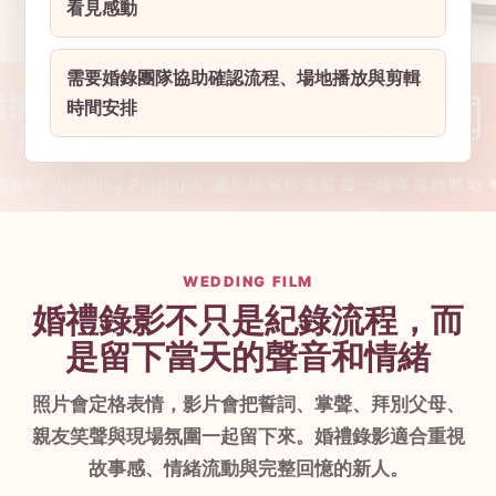
看見感動
需要婚錄團隊協助確認流程、場地播放與剪輯
時間安排
WEDDING FILM
婚禮錄影不只是紀錄流程，而
是留下當天的聲音和情緒
照片會定格表情，影片會把誓詞、掌聲、拜別父母、
親友笑聲與現場氛圍一起留下來。婚禮錄影適合重視
故事感、情緒流動與完整回憶的新人。