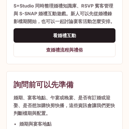
S+Studio 同時整理婚禮知識庫、RSVP 賓客管理
與 S-SNAP 婚禮互動遊戲。新人可以先從婚禮錄
影檔期開始，也可以一起討論宴客活動怎麼安排。
看婚禮互動
查婚禮流程與禮俗
詢問前可以先準備
婚期、宴客地點、午宴或晚宴、是否有訂婚或迎
娶、是否想加購快剪快播，這些資訊會讓我們更快
判斷檔期與配置。
婚期與宴客地點