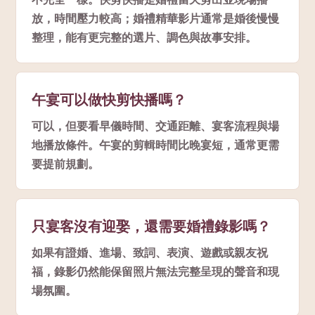
放，時間壓力較高；婚禮精華影片通常是婚後慢慢
整理，能有更完整的選片、調色與故事安排。
午宴可以做快剪快播嗎？
可以，但要看早儀時間、交通距離、宴客流程與場
地播放條件。午宴的剪輯時間比晚宴短，通常更需
要提前規劃。
只宴客沒有迎娶，還需要婚禮錄影嗎？
如果有證婚、進場、致詞、表演、遊戲或親友祝
福，錄影仍然能保留照片無法完整呈現的聲音和現
場氛圍。