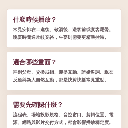
什麼時候播放？
常見安排在二進後、敬酒後、送客前或宴客尾聲。
晚宴時間通常較充裕，午宴則需要更精準控時。
適合哪些畫面？
拜別父母、交換戒指、迎娶互動、證婚誓詞、親友
反應與新人自然互動，都是快剪快播常見重點。
需要先確認什麼？
流程表、場地投影規格、音控窗口、剪輯位置、電
源、網路與影片交付方式，都會影響播放穩定度。