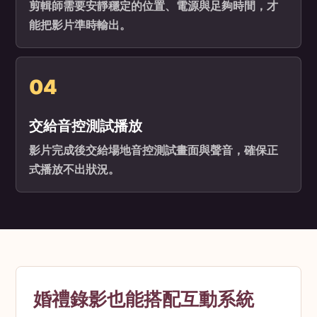
剪輯師需要安靜穩定的位置、電源與足夠時間，才
能把影片準時輸出。
04
交給音控測試播放
影片完成後交給場地音控測試畫面與聲音，確保正
式播放不出狀況。
婚禮錄影也能搭配互動系統