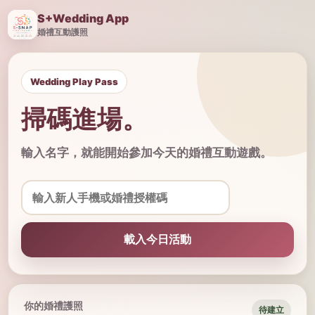
S+Wedding App
婚禮互動護照
Wedding Play Pass
掃碼進場。
輸入名字，就能開始參加今天的婚禮互動遊戲。
載入今日活動
你的婚禮護照
待建立