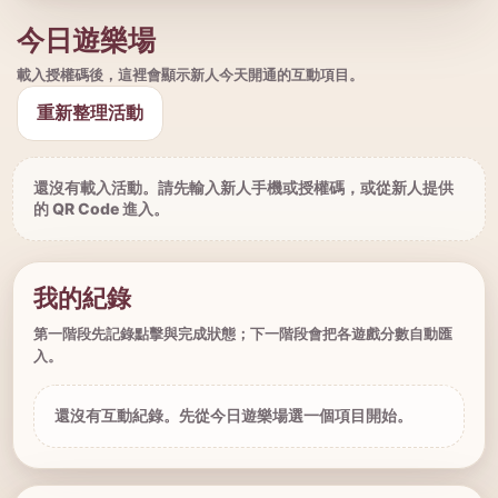
今日遊樂場
載入授權碼後，這裡會顯示新人今天開通的互動項目。
重新整理活動
還沒有載入活動。請先輸入新人手機或授權碼，或從新人提供
的 QR Code 進入。
我的紀錄
第一階段先記錄點擊與完成狀態；下一階段會把各遊戲分數自動匯
入。
還沒有互動紀錄。先從今日遊樂場選一個項目開始。