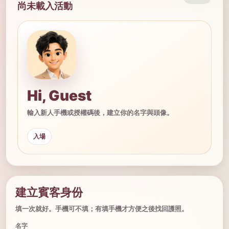
尚未載入活動
Hi, Guest
輸入新人手機或授權碼後，建立你的名字與頭像。
入場
建立賓客身份
填一次就好。手機可不填；有填手機才方便之後找回護照。
名字