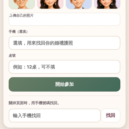
上傳自己的照片
手機（選填）
桌號
開始參加
關掉頁面時，用手機號碼找回。
找回