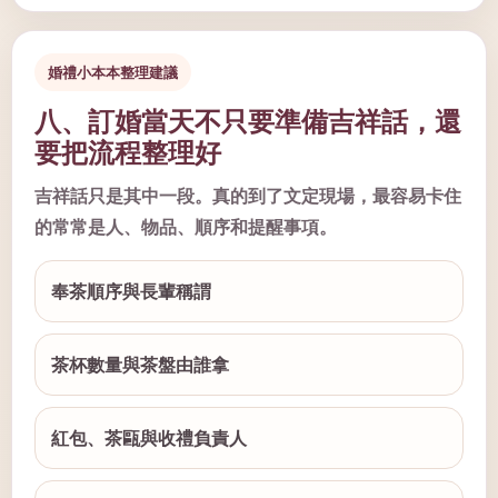
婚禮小本本整理建議
八、訂婚當天不只要準備吉祥話，還
要把流程整理好
吉祥話只是其中一段。真的到了文定現場，最容易卡住
的常常是人、物品、順序和提醒事項。
奉茶順序與長輩稱謂
茶杯數量與茶盤由誰拿
紅包、茶甌與收禮負責人