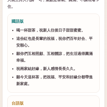
住。
國語版
喝一杯甜茶，祝新人往後日子甜甜蜜蜜。
這份紅包是長輩的祝福，祝你們百年好合、平
安順心。
願你們互相照顧、互相體諒，把生活過得圓滿
幸福。
祝兩家結好緣，新人感情長長久久。
願今天這杯茶，把祝福、平安和好緣分都帶進
新家庭。
台語版