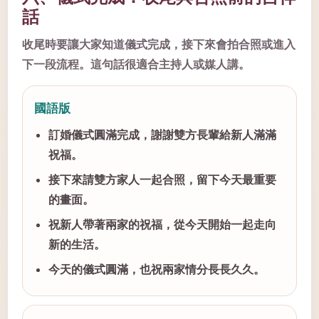
話
收尾時要讓大家知道儀式完成，接下來會拍合照或進入
下一段流程。這句話很適合主持人或媒人講。
國語版
訂婚儀式圓滿完成，謝謝雙方長輩給新人滿滿
祝福。
接下來請雙方家人一起合照，留下今天最重要
的畫面。
祝新人帶著兩家的祝福，從今天開始一起走向
新的生活。
今天的儀式圓滿，也祝兩家情分長長久久。