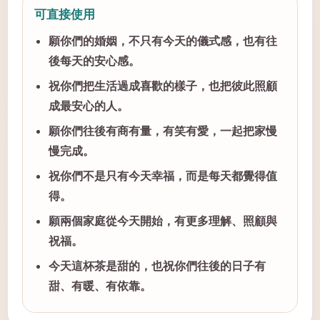
可直接使用
願你們的婚姻，不只有今天的儀式感，也有往
後每天的安心感。
祝你們把生活過成喜歡的樣子，也把彼此照顧
成最安心的人。
願你們往後有商有量，有笑有愛，一起把家慢
慢完成。
祝你們不是只有今天幸福，而是每天都覺得值
得。
願兩個家庭從今天開始，有更多理解、照顧與
祝福。
今天這杯茶是甜的，也祝你們往後的日子有
甜、有暖、有依靠。