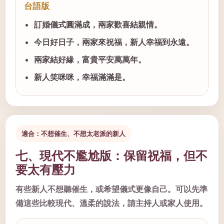
台語版
訂婚儀式圓滿成，兩家歡喜結親情。
今日好日子，兩家來祝福，新人幸福到永遠。
兩家結好緣，富貴平安萬萬年。
新人笑咪咪，幸福滿滿是。
適合：不想催生、不想太老派的新人
七、現代不尷尬版：保留祝福，但不
要太有壓力
有些新人不想聽催生，或希望儀式更像自己。可以先準
備這些比較現代、溫柔的說法，請主持人或家人使用。