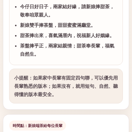
今仔日好日子，兩家結好緣，請新娘捧甜茶，
敬奉咱眾親人。
新娘雙手捧茶盤，甜甜蜜蜜滿廳堂。
甜茶捧出來，喜氣滿厝內，祝福新人好姻緣。
茶盤捧乎正，兩家結親情；甜茶奉長輩，福氣
自然生。
小提醒：如果家中長輩有固定四句聯，可以優先用
長輩熟悉的版本；如果沒有，就用短句、自然、聽
得懂的版本最安全。
時間點：新娘端茶給每位長輩